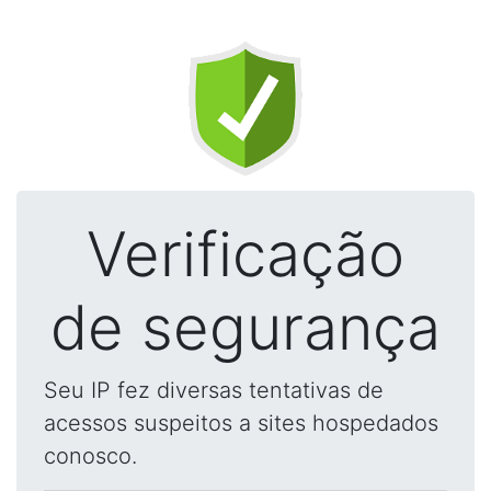
Verificação
de segurança
Seu IP fez diversas tentativas de
acessos suspeitos a sites hospedados
conosco.