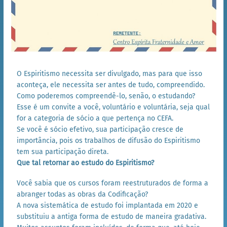
O Espiritismo necessita ser divulgado, mas para que isso
aconteça, ele necessita ser antes de tudo, compreendido.
Como poderemos compreendê-lo, senão, o estudando?
Esse é um convite a você, voluntário e voluntária, seja qual
for a categoria de sócio a que pertença no CEFA.
Se você é sócio efetivo, sua participação cresce de
importância, pois os trabalhos de difusão do Espiritismo
tem sua participação direta.
Que tal retornar ao estudo do Espiritismo?
Você sabia que os cursos foram reestruturados de forma a
abranger todas as obras da Codificação?
A nova sistemática de estudo foi implantada em 2020 e
substituiu a antiga forma de estudo de maneira gradativa.