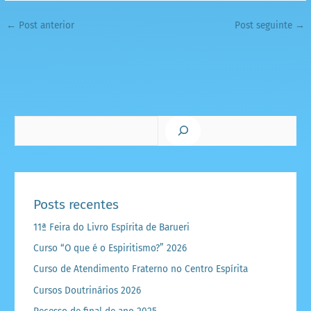
←
Post anterior
Post seguinte
→
Pesquisar
Posts recentes
11ª Feira do Livro Espírita de Barueri
Curso “O que é o Espiritismo?” 2026
Curso de Atendimento Fraterno no Centro Espírita
Cursos Doutrinários 2026