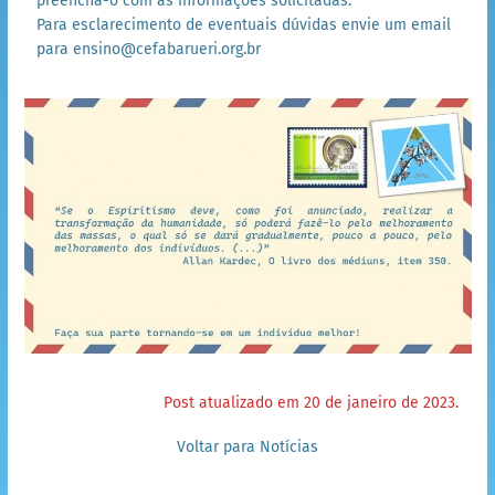
preencha-o com as informações solicitadas.
Para esclarecimento de eventuais dúvidas envie um email
para
ensino@cefabarueri.org.br
Post atualizado em 20 de janeiro de 2023.
Voltar para Notícias