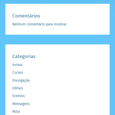
Comentários
Nenhum comentário para mostrar.
Categorias
Avisos
Cursos
Divulgação
Editais
Eventos
Mensagens
Nota