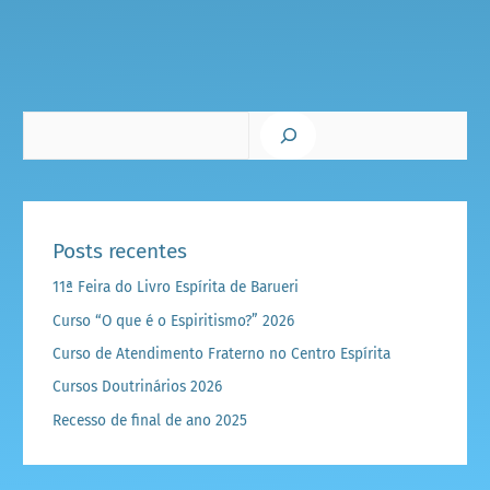
Pesquisar
Posts recentes
11ª Feira do Livro Espírita de Barueri
Curso “O que é o Espiritismo?” 2026
Curso de Atendimento Fraterno no Centro Espírita
Cursos Doutrinários 2026
Recesso de final de ano 2025